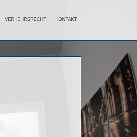
VERKEHRSRECHT
KONTAKT