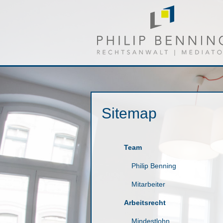
Sitemap
Team
Philip Benning
Mitarbeiter
Arbeitsrecht
Mindestlohn