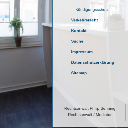
Kündigungsschutz
Verkehrsrecht
Kontakt
Suche
Impressum
Datenschutzerklärung
Sitemap
Rechtsanwalt Philip Benning
Rechtsanwalt / Mediator