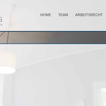
HOME
TEAM
ARBEITSRECHT