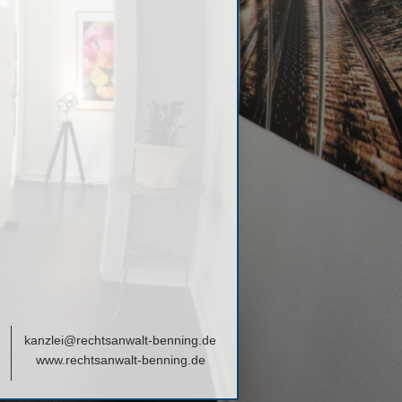
kanzlei@rechtsanwalt-benning.de
www.rechtsanwalt-benning.de