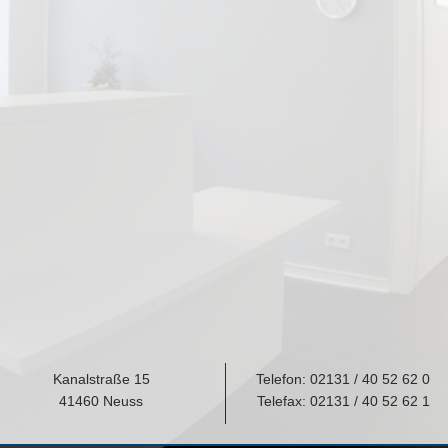
Kanalstraße 15
Telefon:
02131 / 40 52 62 0
41460 Neuss
Telefax: 02131 / 40 52 62 1