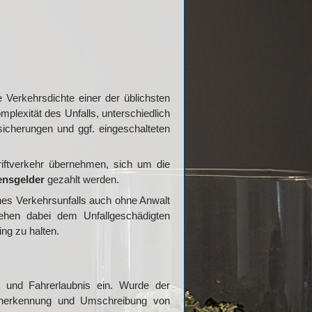
 Verkehrsdichte einer der üblichsten
mplexität des Unfalls, unterschiedlich
sicherungen und ggf. eingeschalteten
iftverkehr übernehmen, sich um die
nsgelder
gezahlt werden.
nes Verkehrsunfalls auch ohne Anwalt
 gehen dabei dem Unfallgeschädigten
ng zu halten.
und Fahrerlaubnis ein. Wurde der
nerkennung und Umschreibung von