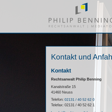
Kontakt und Anfah
Kontakt
Rechtsanwalt Philip Benning
Kanalstraße 15
41460 Neuss
Telefon:
02131 / 40 52 62 0
Telefax: 02131 / 40 52 62 1