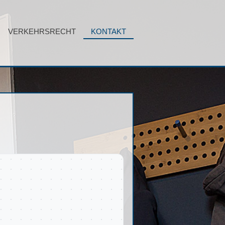
VERKEHRSRECHT
KONTAKT