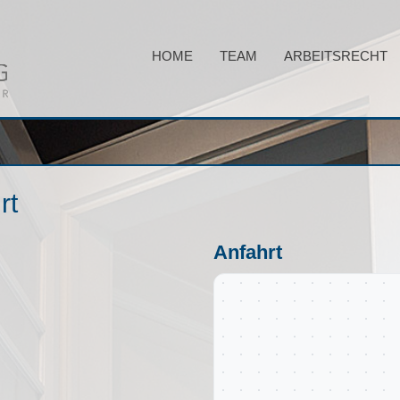
HOME
TEAM
ARBEITSRECHT
rt
Anfahrt