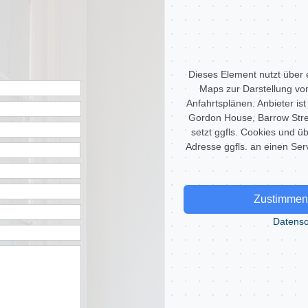
Dieses Element nutzt über 
Maps zur Darstellung von
Anfahrtsplänen. Anbieter ist
Gordon House, Barrow Stree
setzt ggfls. Cookies und üb
Adresse ggfls. an einen Serv
Zustimmen 
Datensc